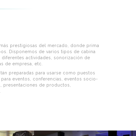
más prestigiosas del mercado, donde prima
pos. Disponemos de varios tipos de cabina
diferentes actividades, sonorización de
as de empresa, etc.
stán preparadas para usarse como puestos
 para eventos, conferencias, eventos socio-
a, presentaciones de productos,
.