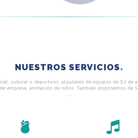
NUESTROS SERVICIOS
cial, cultural o deportivos, alquileres de equipos de DJ de a
s de empresa, animación de niños. También disponemos de Sp
....