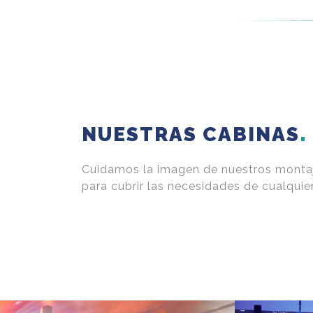
NUESTRAS CABINAS
Cuidamos la imagen de nuestros montaj
para cubrir las necesidades de cualquie