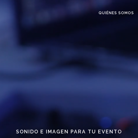
QUIÉNES SOMOS
SONIDO E IMAGEN PARA TU EVENTO