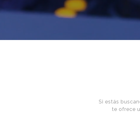
Si estás buscan
te ofrece 