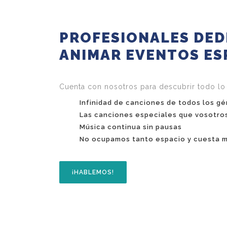
PROFESIONALES DED
ANIMAR EVENTOS ES
Cuenta con nosotros para descubrir todo lo
Infinidad de canciones de todos los g
Las canciones especiales que vosotro
Música continua sin pausas
No ocupamos tanto espacio y cuesta m
¡HABLEMOS!