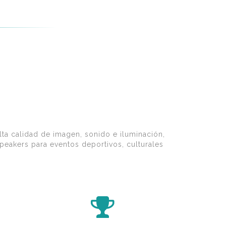
lta calidad de imagen, sonido e iluminación,
eakers para eventos deportivos, culturales