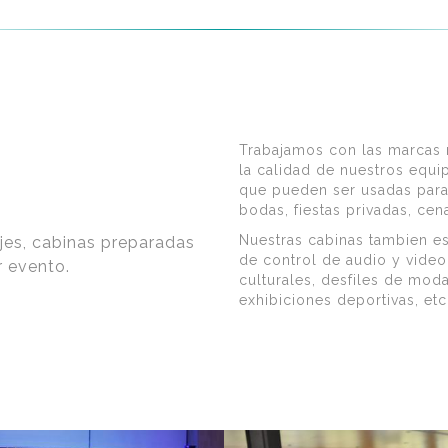
Trabajamos con las marcas 
la calidad de nuestros equi
que pueden ser usadas para 
bodas, fiestas privadas, cen
Nuestras cabinas tambien e
es, cabinas preparadas
de control de audio y video
r evento.
culturales, desfiles de mod
exhibiciones deportivas, etc