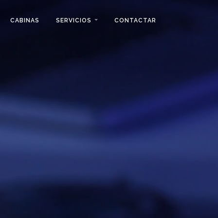
CABINAS
SERVICIOS
CONTACTAR