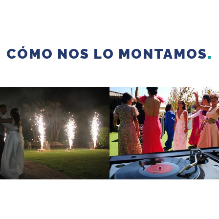
CÓMO NOS LO MONTAMOS