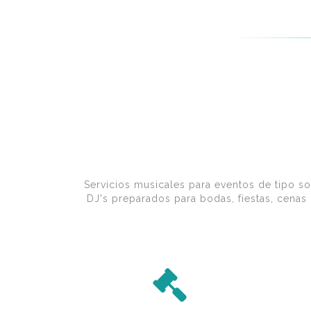
Servicios musicales para eventos de tipo so
DJ's preparados para bodas, fiestas, cena