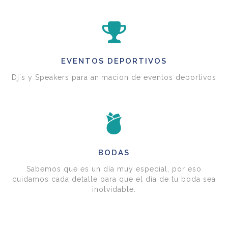
EVENTOS DEPORTIVOS
Dj´s y Speakers para animacion de eventos deportivos
BODAS
Sabemos que es un día muy especial, por eso
cuidamos cada detalle para que el día de tu boda sea
inolvidable.