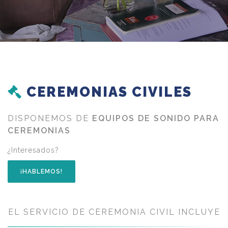
CEREMONIAS CIVILES
DISPONEMOS DE
EQUIPOS DE SONIDO PARA
CEREMONIAS
¿Interesados?
¡HABLEMOS!
EL SERVICIO DE CEREMONIA CIVIL INCLUYE