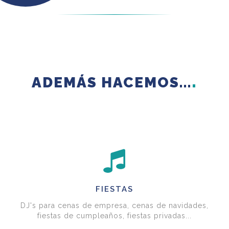
ADEMÁS HACEMOS...
FIESTAS
DJ's para cenas de empresa, cenas de navidades,
fiestas de cumpleaños, fiestas privadas...