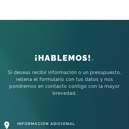
¡HABLEMOS!
Si deseas recibir información o un presupuesto,
rellena el formulario con tus datos y nos
pondremos en contacto contigo con la mayor
brevedad.
INFORMACIÓN ADICIONAL