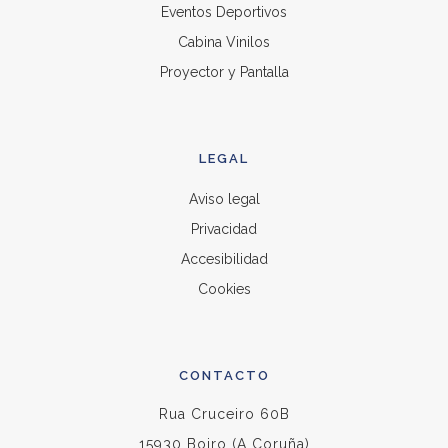
Eventos Deportivos
Cabina Vinilos
Proyector y Pantalla
LEGAL
Aviso legal
Privacidad
Accesibilidad
Cookies
CONTACTO
Rua Cruceiro 60B
15930 Boiro (A Coruña)