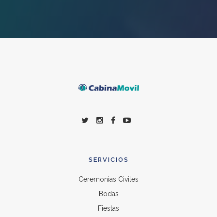
SERVICIOS
Ceremonias Civiles
Bodas
Fiestas