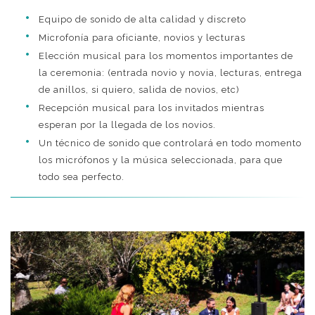
Equipo de sonido de alta calidad y discreto
Microfonía para oficiante, novios y lecturas
Elección musical para los momentos importantes de
la ceremonia: (entrada novio y novia, lecturas, entrega
de anillos, si quiero, salida de novios, etc)
Recepción musical para los invitados mientras
esperan por la llegada de los novios.
Un técnico de sonido que controlará en todo momento
los micrófonos y la música seleccionada, para que
todo sea perfecto.