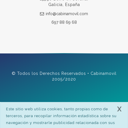
Galicia, España
info@cabinamovil.com
697 88 69 68
© Todos los Derechos Reservados • Cabinamovil
2005/2020
X
Este sitio web utiliza cookies, tanto propias como de
terceros, para recopilar información estadística sobre su
navegación y mostrarle publicidad relacionada con sus