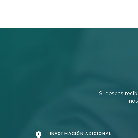
Si deseas recib
nos
INFORMACIÓN ADICIONAL