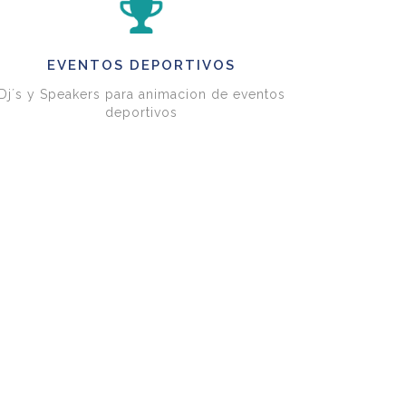
EVENTOS DEPORTIVOS
Dj´s y Speakers para animacion de eventos
deportivos