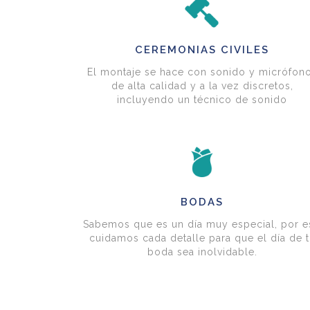
CEREMONIAS CIVILES
El montaje se hace con sonido y micrófon
de alta calidad y a la vez discretos,
incluyendo un técnico de sonido
BODAS
Sabemos que es un día muy especial, por e
cuidamos cada detalle para que el día de t
boda sea inolvidable.