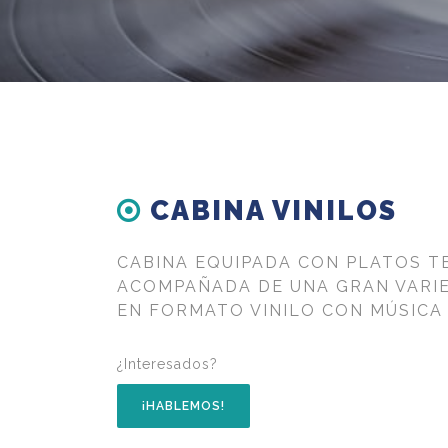
CABINA VINILOS
CABINA EQUIPADA CON PLATOS T
ACOMPAÑADA DE UNA GRAN VARI
EN FORMATO VINILO CON MÚSICA 
¿Interesados?
¡HABLEMOS!