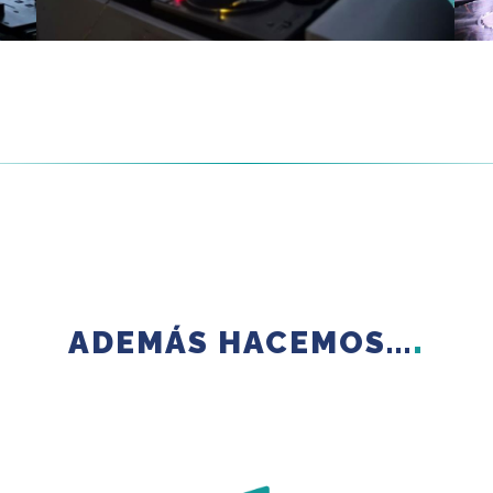
ADEMÁS HACEMOS...